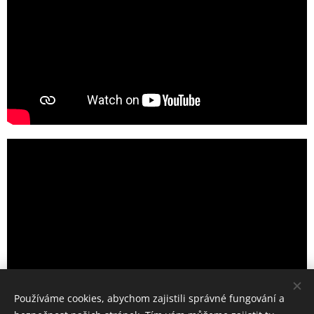
Používáme cookies, abychom zajistili správné fungování a