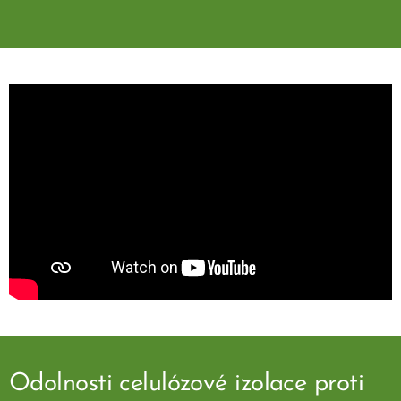
Odolnosti celulózové izolace proti